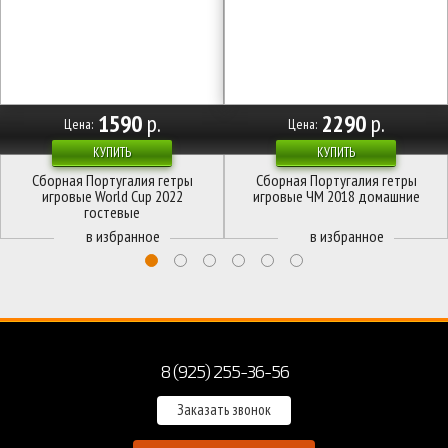
1590
р.
2290
р.
Цена:
Цена:
КУПИТЬ
КУПИТЬ
Сборная Португалия гетры
Сборная Португалия гетры
игровые World Cup 2022
игровые ЧМ 2018 домашние
гостевые
8 (925) 255-36-56
Заказать звонок