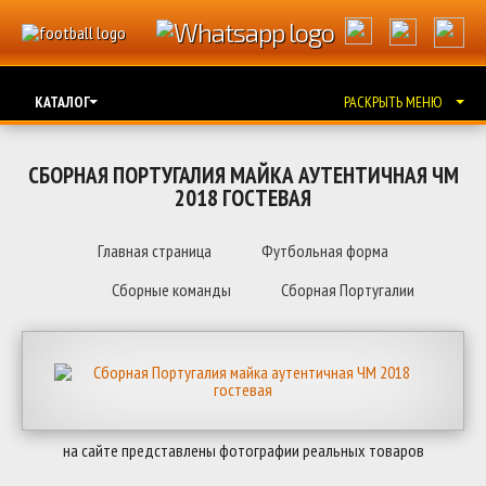
КАТАЛОГ
РАСКРЫТЬ МЕНЮ
СБОРНАЯ ПОРТУГАЛИЯ МАЙКА АУТЕНТИЧНАЯ ЧМ
2018 ГОСТЕВАЯ
Главная страница
Футбольная форма
Сборные команды
Сборная Португалии
на сайте представлены фотографии реальных товаров