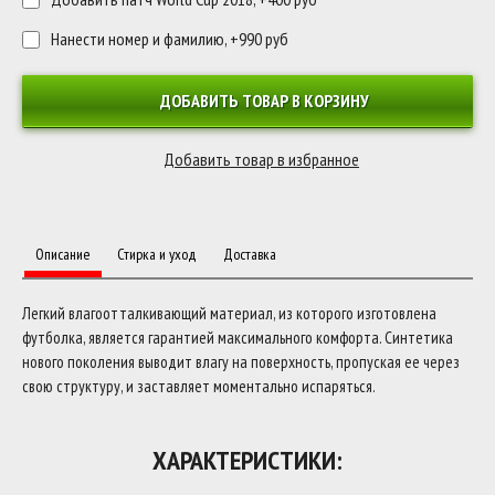
Нанести номер и фамилию, +990 руб
ДОБАВИТЬ ТОВАР В КОРЗИНУ
Описание
Стирка и уход
Доставка
Легкий влагоотталкивающий материал, из которого изготовлена
футболка, является гарантией максимального комфорта. Синтетика
нового поколения выводит влагу на поверхность, пропуская ее через
свою структуру, и заставляет моментально испаряться.
ХАРАКТЕРИСТИКИ: