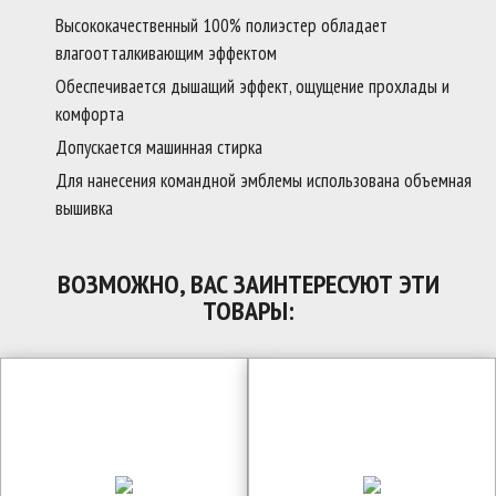
Высококачественный 100% полиэстер обладает
влагоотталкивающим эффектом
Обеспечивается дышащий эффект, ощущение прохлады и
комфорта
Допускается машинная стирка
Для нанесения командной эмблемы использована объемная
вышивка
ВОЗМОЖНО, ВАС ЗАИНТЕРЕСУЮТ ЭТИ
ТОВАРЫ: