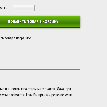
ество:
ДОБАВИТЬ ТОВАР В КОРЗИНУ
ью и высоким качеством материалов. Даже при
 ультрафиолета. Если Вы приняли решение купить