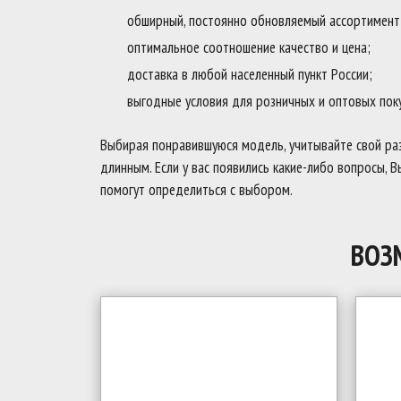
обширный, постоянно обновляемый ассортимент
оптимальное соотношение качество и цена;
доставка в любой населенный пункт России;
выгодные условия для розничных и оптовых пок
Выбирая понравившуюся модель, учитывайте свой ра
длинным. Если у вас появились какие-либо вопросы, 
помогут определиться с выбором.
ВОЗ