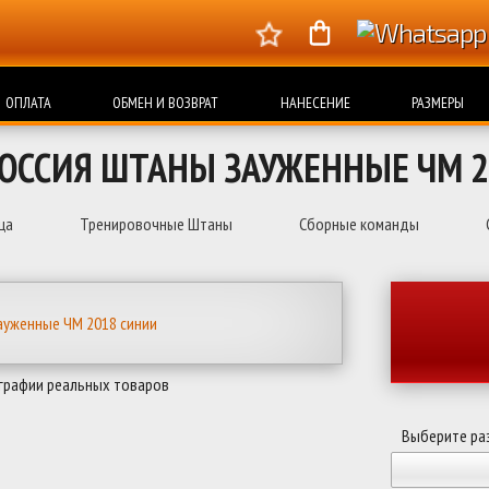
ОПЛАТА
ОБМЕН И ВОЗВРАТ
НАНЕСЕНИЕ
РАЗМЕРЫ
РОССИЯ ШТАНЫ ЗАУЖЕННЫЕ ЧМ 2
ца
Тренировочные Штаны
Сборные команды
графии реальных товаров
Выберите ра