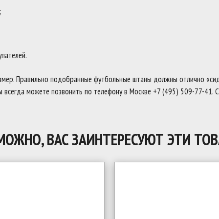
;
упателей.
змер. Правильно подобранные футбольные штаны должны отлично «сиде
Вы всегда можете позвонить по телефону в Москве +7 (495) 509-77-41
МОЖНО, ВАС ЗАИНТЕРЕСУЮТ ЭТИ ТОВ