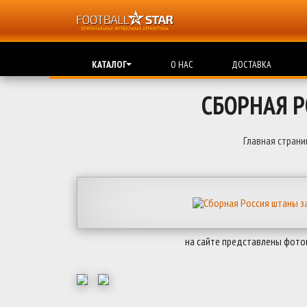
КАТАЛОГ
О НАС
ДОСТАВКА
СБОРНАЯ 
Главная страни
на сайте представлены фото