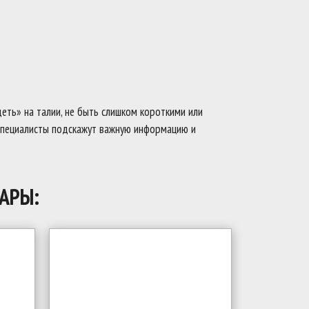
ть» на талии, не быть слишком короткими или
. Специалисты подскажут важную информацию и
АРЫ: