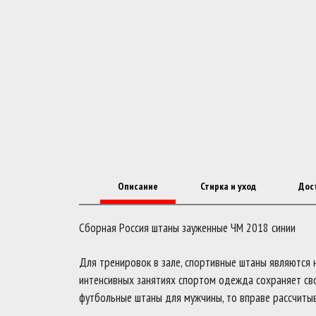
Описание
Стирка и уход
Дос
Сборная Россия штаны зауженные ЧМ 2018 синии
Для тренировок в зале, спортивные штаны являются
интенсивных занятиях спортом одежда сохраняет сво
футбольные штаны для мужчины, то вправе рассчитыв