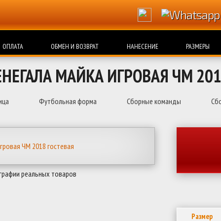
ОПЛАТА
ОБМЕН И ВОЗВРАТ
НАНЕСЕНИЕ
РАЗМЕРЫ
ЕНЕГАЛА МАЙКА ИГРОВАЯ ЧМ 201
ица
Футбольная форма
Сборные команды
Сбо
графии реальных товаров
Размер