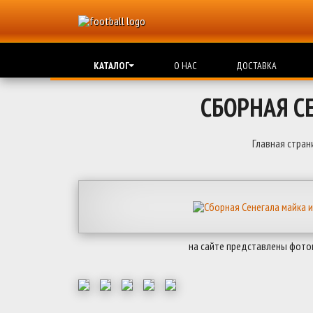
КАТАЛОГ
О НАС
ДОСТАВКА
СБОРНАЯ С
Главная стран
на сайте представлены фото