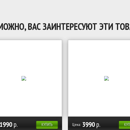
МОЖНО, ВАС ЗАИНТЕРЕСУЮТ ЭТИ ТОВ
1990
р.
3990
р.
Цена:
КУПИТЬ
КУП