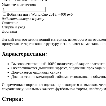
Укажите количество:
Добавить патч World Cup 2018, +400 руб
добавить товар в корзину
Описание
Стирка и уход
Доставка
Легкий влагоотталкивающий материал, из которого изготовлен
пропуская ее через свою структуру, и заставляет моментально и
Характеристики:
Высококачественный 100% полиэстер обладает влагоот
Обеспечивается дышащий эффект, ощущение прохлады и
Допускается машинная стирка
Для нанесения командной эмблемы использована объемн
Современная спортивная одежда производится из высококачес
сохранения уникальных качеств футбольной формы, необходим
Стирка: