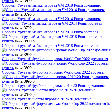
купить
3990
р.
Цена:
Сборная Уругвай майка игровая ЧМ 2018 Puma домашняя
купить
3790
р.
Цена:
Сборная Уругвай майка игровая ЧМ 2014 Puma домашняя
купить
3790
р.
Цена:
Сборная Уругвай майка игровая ЧМ 2014 Puma гостевая
купить
3990
р.
Цена:
Сборная Уругвай майка игровая ЧМ 2018 Puma гостевая
купить
3990
р.
Цена:
Сборная Уругвай футболка игровая World Cup 2022 домашняя
купить
3990
р.
Цена:
Сборная Уругвай футболка игровая World Cup 2022 гостевая
купить
3990
р.
Цена:
Сборная Уругвай футболка игровая 2019-20 Puma домашняя
купить
2590
р.
Цена:
Сборная Уругвай шорты игровые 2019/20 домашние
купить
3990
р.
Цена: