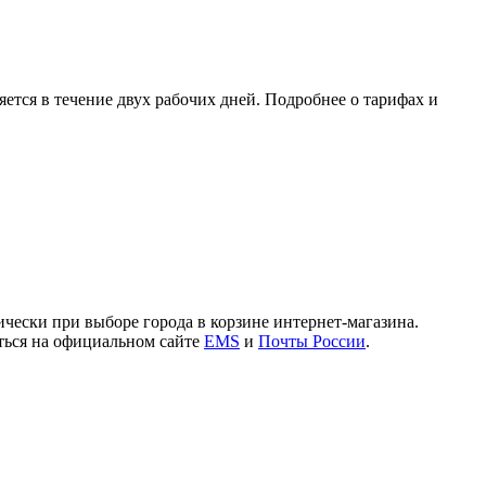
ется в течение двух рабочих дней. Подробнее о тарифах и
чески при выборе города в корзине интернет-магазина.
иться на официальном сайте
EMS
и
Почты России
.