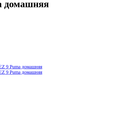
a домашняя