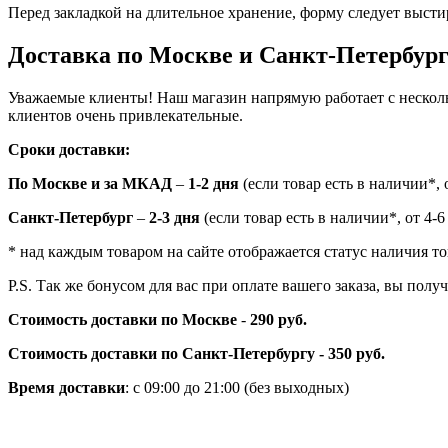
Перед закладкой на длительное хранение, форму следует высти
Доставка по Москве и Санкт-Петербур
Уважаемые клиенты! Наш магазин напрямую работает с нескол
клиентов очень привлекательные.
Сроки доставки:
По Москве и за МКАД
–
1-2 дня
(если товар есть в наличии*, о
Санкт-Петербург
–
2-3 дня
(если товар есть в наличии*, от 4-6
* над каждым товаром на сайте отображается статус наличия то
P.S. Так же бонусом для вас при оплате вашего заказа, вы пол
Стоимость доставки по Москве
-
290 руб.
Стоимость доставки по Санкт-Петербургу - 350 руб.
Время доставки
: с 09:00 до 21:00 (без выходных)