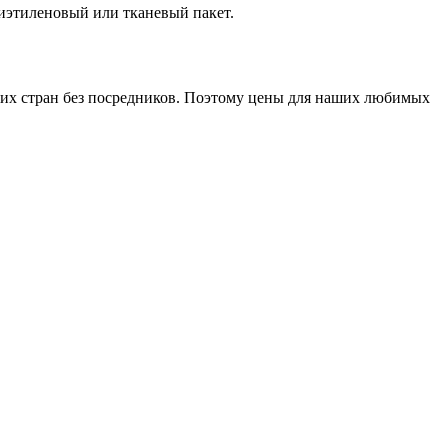
лиэтиленовый или тканевый пакет.
гих стран без посредников. Поэтому цены для наших любимых