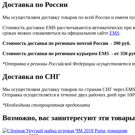
Доставка по России
Мы осуществляем доставку товаров по всей России и имеем пу
Стоимость доставки EMS рассчитываются автоматически при вы
сроках можно ознакомиться на официальном сайте
EMS
.
Стоимость доставки по регионам почтой России -
390 руб.
Стоимость доставки по регионам курьером EMS -
от 350 ру
*Отправка в регионы Российской Федерации осуществляется т
Доставка по СНГ
Мы осуществляем доставку товаров по странам СНГ через EMS 
Отправка осуществляется в течение двух рабочих дней при 10
*Необходима стопроцентная предоплата
Возможно, вас заинтересуют эти товары