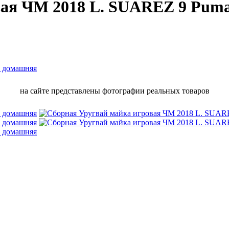
вая ЧМ 2018 L. SUAREZ 9 Pum
на сайте представлены фотографии реальных товаров