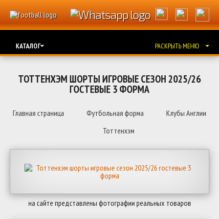
КАТАЛОГ
РАСКРЫТЬ МЕНЮ
ТОТТЕНХЭМ ШОРТЫ ИГРОВЫЕ СЕЗОН 2025/26
ГОСТЕВЫЕ 3 ФОРМА
Главная страница
Футбольная форма
Клубы Англии
Тоттенхэм
на сайте представлены фотографии реальных товаров