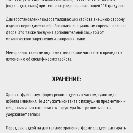
(подкладка, ткань) при температуре, не превышающей 110 градусов.
Для восстановления водоотталкивающих свойств, внешнюю сторону
изделия периодически обрабатывают специальным спреем на основе
фтора. Это также послужит дополнительной защитой от
механического загрязнения и выгорания ткани.
Мембранная ткань не подлежит химической чистке, это приведёт к
изменению её специфических свойств.
ХРАНЕНИЕ:
Хранить футбольную форму рекомендуется в чистом, сухом виде,
избегая сминания. Не допускать контакта с пахнущими предметами и
веществами, так как пористая структура быстро впитывает и
удерживает запахи.
Перед закладкой на длительное хранение, форму следует выстирать