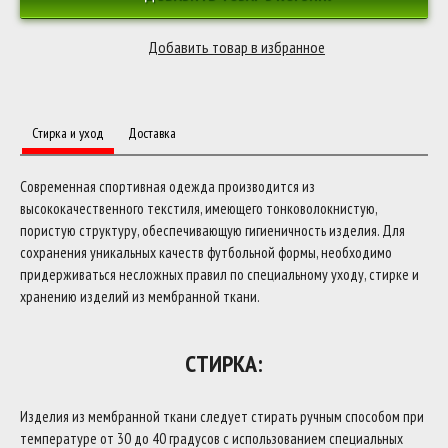
Стирка и уход
Доставка
Современная спортивная одежда производится из
высококачественного текстиля, имеющего тонковолокнистую,
пористую структуру, обеспечивающую гигиеничность изделия. Для
сохранения уникальных качеств футбольной формы, необходимо
придерживаться несложных правил по специальному уходу, стирке и
хранению изделий из мембранной ткани.
СТИРКА:
Изделия из мембранной ткани следует стирать ручным способом при
температуре от 30 до 40 градусов с использованием специальных