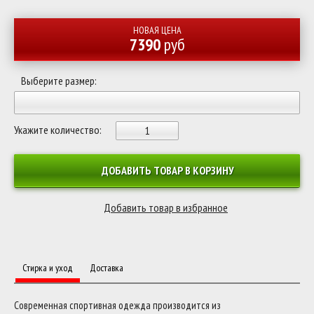
НОВАЯ ЦЕНА
7390
руб
Выберите размер:
Укажите количество:
ДОБАВИТЬ ТОВАР В КОРЗИНУ
Стирка и уход
Доставка
Современная спортивная одежда производится из