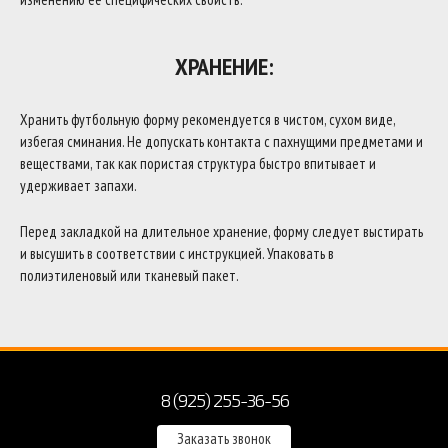
ХРАНЕНИЕ:
Хранить футбольную форму рекомендуется в чистом, сухом виде,
избегая сминания. Не допускать контакта с пахнущими предметами и
веществами, так как пористая структура быстро впитывает и
удерживает запахи.
Перед закладкой на длительное хранение, форму следует выстирать
и высушить в соответствии с инструкцией. Упаковать в
полиэтиленовый или тканевый пакет.
8 (925) 255-36-56
Заказать звонок