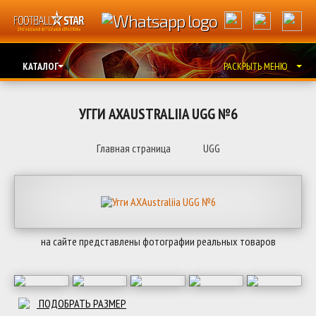
КАТАЛОГ
РАСКРЫТЬ МЕНЮ
УГГИ AXAUSTRALIIA UGG №6
Главная страница
UGG
на сайте представлены фотографии реальных товаров
ПОДОБРАТЬ РАЗМЕР