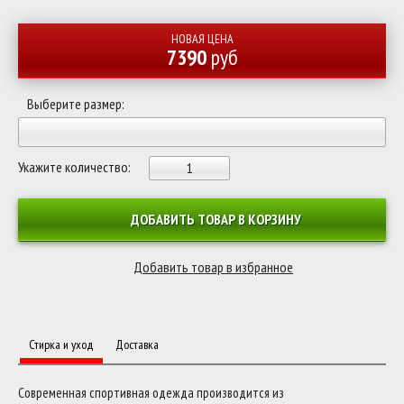
НОВАЯ ЦЕНА
7390
руб
Выберите размер:
Укажите количество:
ДОБАВИТЬ ТОВАР В КОРЗИНУ
Стирка и уход
Доставка
Современная спортивная одежда производится из