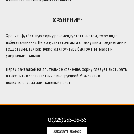
ХРАНЕНИЕ:
Хранить футбольную форму рекомендуется в чистом, сухом виде,
избегая сминания. Не допускать контакта с пахнущими предметами и
веществами, так как пористая структура быстро впитывает и
удерживает запахи.
Перед закладкой на длительное хранение, форму следует выстирать
и высушить в соответствии с инструкцией. Упаковать в
полиэтиленовый или тканевый пакет.
8 (925) 255-36-56
Заказать звонок