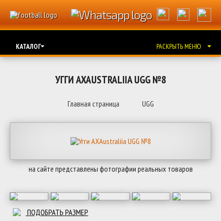
КАТАЛОГ
РАСКРЫТЬ МЕНЮ
УГГИ AXAUSTRALIIA UGG №8
Главная страница
UGG
на сайте представлены фотографии реальных товаров
ПОДОБРАТЬ РАЗМЕР