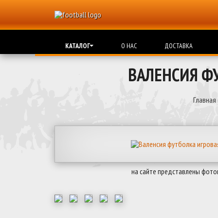
КАТАЛОГ
О НАС
ДОСТАВКА
ВАЛЕНСИЯ Ф
Главная
на сайте представлены фото