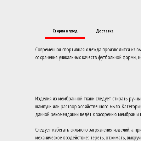
Стирка и уход
Доставка
Современная спортивная одежда производится из выс
сохранения уникальных качеств футбольной формы, н
Изделия из мембранной ткани следует стирать ручны
шампунь или раствор хозяйственного мыла. Категори
данной рекомендации ведёт к засорению мембран и 
Следует избегать сильного загрязнения изделий, а п
механическое воздействие: тереть, отжимать, выкруч