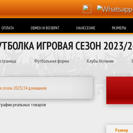
ОПЛАТА
ОБМЕН И ВОЗВРАТ
НАНЕСЕНИЕ
РАЗМЕРЫ
УТБОЛКА ИГРОВАЯ СЕЗОН 2023/
 страница
Футбольная форма
Клубы Испании
графии реальных товаров
Размер