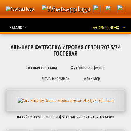
КАТАЛОГ
РАСКРЫТЬ МЕНЮ
АЛЬ-НАСР ФУТБОЛКА ИГРОВАЯ СЕЗОН 2023/24
ГОСТЕВАЯ
Главная страница
Футбольная форма
Другие команды
Аль-Наср
на сайте представлены фотографии реальных товаров