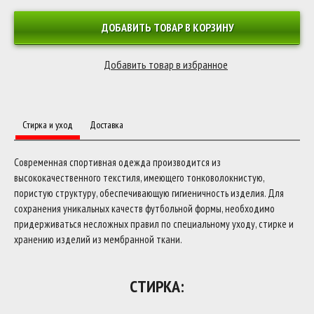
ДОБАВИТЬ ТОВАР В КОРЗИНУ
Стирка и уход
Доставка
Современная спортивная одежда производится из
высококачественного текстиля, имеющего тонковолокнистую,
пористую структуру, обеспечивающую гигиеничность изделия. Для
сохранения уникальных качеств футбольной формы, необходимо
придерживаться несложных правил по специальному уходу, стирке и
хранению изделий из мембранной ткани.
СТИРКА: