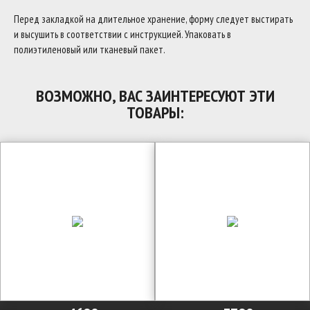
Перед закладкой на длительное хранение, форму следует выстирать
и высушить в соответствии с инструкцией. Упаковать в
полиэтиленовый или тканевый пакет.
ВОЗМОЖНО, ВАС ЗАИНТЕРЕСУЮТ ЭТИ
ТОВАРЫ: