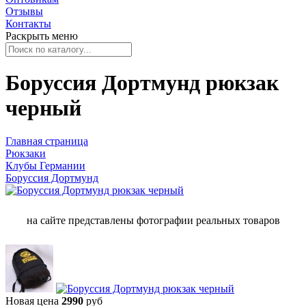
Отзывы
Контакты
Раскрыть меню
Боруссия Дортмунд рюкзак
черный
Главная страница
Рюкзаки
Клубы Германии
Боруссия Дортмунд
на сайте представлены фотографии реальных товаров
Новая цена
2990
руб