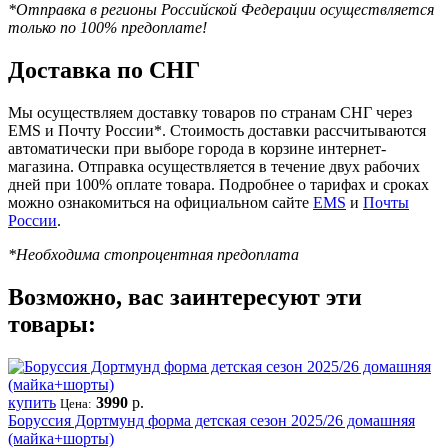
*Отправка в регионы Российской Федерации осуществляется
только по 100% предоплате!
Доставка по СНГ
Мы осуществляем доставку товаров по странам СНГ через
EMS и Почту России*. Стоимость доставки рассчитываются
автоматически при выборе города в корзине интернет-
магазина. Отправка осуществляется в течение двух рабочих
дней при 100% оплате товара. Подробнее о тарифах и сроках
можно ознакомиться на официальном сайте
EMS
и
Почты
России
.
*Необходима стопроцентная предоплата
Возможно, вас заинтересуют эти
товары:
купить
3990
р.
Цена:
Боруссия Дортмунд форма детская сезон 2025/26 домашняя
(майка+шорты)