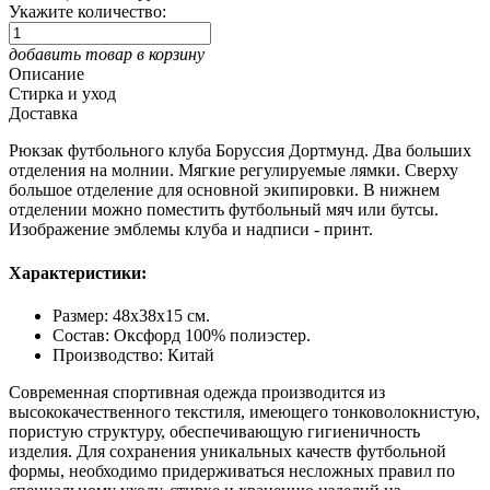
Укажите количество:
добавить товар в корзину
Описание
Стирка и уход
Доставка
Рюкзак футбольного клуба Боруссия Дортмунд. Два больших
отделения на молнии. Мягкие регулируемые лямки. Сверху
большое отделение для основной экипировки. В нижнем
отделении можно поместить футбольный мяч или бутсы.
Изображение эмблемы клуба и надписи - принт.
Характеристики:
Размер: 48х38х15 см.
Состав: Оксфорд 100% полиэстер.
Производство: Китай
Современная спортивная одежда производится из
высококачественного текстиля, имеющего тонковолокнистую,
пористую структуру, обеспечивающую гигиеничность
изделия. Для сохранения уникальных качеств футбольной
формы, необходимо придерживаться несложных правил по