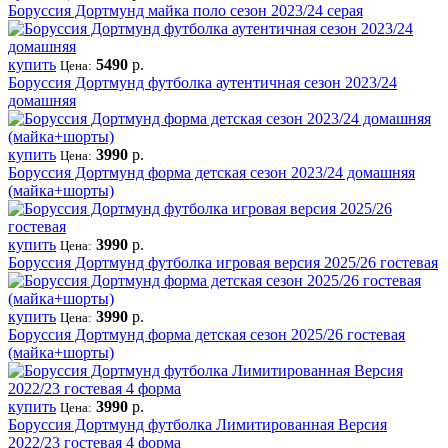
Боруссия Дортмунд майка поло сезон 2023/24 серая
купить
5490
р.
Цена:
Боруссия Дортмунд футболка аутентичная сезон 2023/24
домашняя
купить
3990
р.
Цена:
Боруссия Дортмунд форма детская сезон 2023/24 домашняя
(майка+шорты)
купить
3990
р.
Цена:
Боруссия Дортмунд футболка игровая версия 2025/26 гостевая
купить
3990
р.
Цена:
Боруссия Дортмунд форма детская сезон 2025/26 гостевая
(майка+шорты)
купить
3990
р.
Цена:
Боруссия Дортмунд футболка Лимитированная Версия
2022/23 гостевая 4 форма