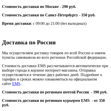
Стоимость доставки по Москве
-
290 руб.
Стоимость доставки по Санкт-Петербургу - 350 руб.
Время доставки
: с 09:00 до 21:00 (без выходных)
Доставка по России
Мы осуществляем доставку товаров по всей России и имеем
пункты самовывоза во всех регионах Российской федерации.
Стоимость доставки EMS рассчитываются автоматически при
выборе города в корзине интернет-магазина. Отправка
осуществляется в течение двух рабочих дней. Подробнее о
тарифах и сроках можно ознакомиться на официальном
сайте
EMS
.
Стоимость доставки по регионам почтой России -
390 руб.
Стоимость доставки по регионам курьером EMS -
от 350
руб.