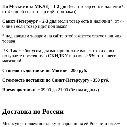
По Москве и за МКАД
–
1-2 дня
(если товар есть в наличии*,
от 4-6 дней если товар идёт под заказ)
Санкт-Петербург
–
2-3 дня
(если товар есть в наличии*, от 4-
6 дней если товар идёт под заказ)
* над каждым товаром на сайте отображается статус наличия
товара
P.S. Так же бонусом для вас при оплате вашего заказа, вы
получаете постоянную
СКИДКУ
в размере
5%
от нашего
магазина!
Стоимость доставки по Москве
-
290 руб.
Стоимость доставки по Санкт-Петербургу - 350 руб.
Время доставки
: с 09:00 до 21:00 (без выходных)
Доставка по России
Мы осуществляем доставку товаров по всей России и имеем