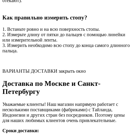
отекают).
Как правильно измерить стопу?
1. Встаньте ровно и на всю поверхность стопы.
2. Измерьте длину от пятки до пальцев с помощью линейки
или измерительной ленты.
3. Измерить необходимо всю стопу до конца самого длинного
пальца.
ВАРИАНТЫ ДОСТАВКИ
закрыть окно
Доставка по Москве и Санкт-
Петербургу
Уважаемые клиенты! Наш магазин напрямую работает с
несколькими поставщиками (фабриками) с Тайланда,
Индонезии и других стран без посредников. Поэтому цены
для наших любимых клиентов очень привлекательные.
Сроки доставки: