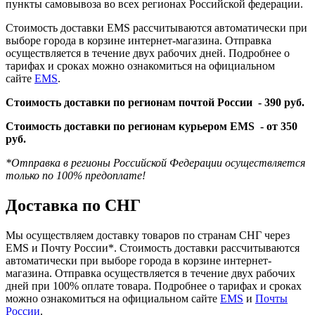
пункты самовывоза во всех регионах Российской федерации.
Стоимость доставки EMS рассчитываются автоматически при
выборе города в корзине интернет-магазина. Отправка
осуществляется в течение двух рабочих дней. Подробнее о
тарифах и сроках можно ознакомиться на официальном
сайте
EMS
.
Стоимость доставки по регионам почтой России -
390 руб.
Стоимость доставки по регионам курьером EMS -
от 350
руб.
*Отправка в регионы Российской Федерации осуществляется
только по 100% предоплате!
Доставка по СНГ
Мы осуществляем доставку товаров по странам СНГ через
EMS и Почту России*. Стоимость доставки рассчитываются
автоматически при выборе города в корзине интернет-
магазина. Отправка осуществляется в течение двух рабочих
дней при 100% оплате товара. Подробнее о тарифах и сроках
можно ознакомиться на официальном сайте
EMS
и
Почты
России
.