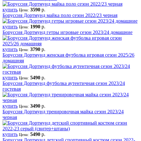
купить
3590
р.
Цена:
Боруссия Дортмунд майка поло сезон 2022/23 черная
купить
1990
р.
Цена:
Боруссия Дортмунд гетры игровые сезон 2023/24 домашние
купить
3790
р.
Цена:
Боруссия Дортмунд женская футболка игровая сезон 2025/26
домашняя
купить
5490
р.
Цена:
Боруссия Дортмунд футболка аутентичная сезон 2023/24
гостевая
купить
3490
р.
Цена:
Боруссия Дортмунд тренировочная майка сезон 2023/24
черная
купить
5490
р.
Цена:
Боруссия Дортмунд детский спортивный костюм сезон 2022-