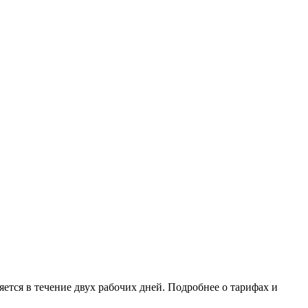
ется в течение двух рабочих дней. Подробнее о тарифах и