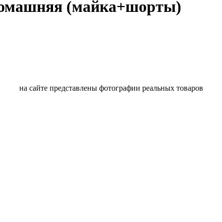
 домашняя (майка+шорты)
на сайте представлены фотографии реальных товаров