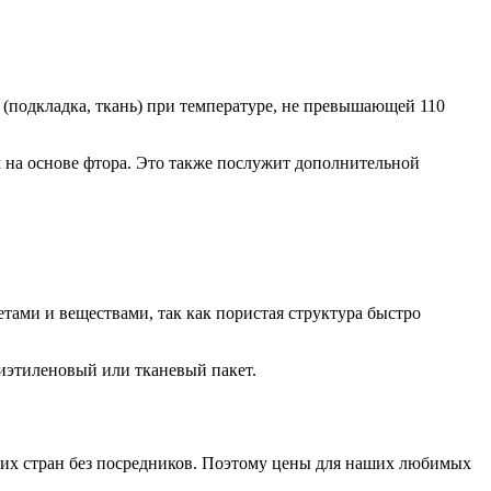
 (подкладка, ткань) при температуре, не превышающей 110
на основе фтора. Это также послужит дополнительной
тами и веществами, так как пористая структура быстро
лиэтиленовый или тканевый пакет.
гих стран без посредников. Поэтому цены для наших любимых