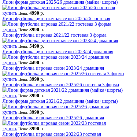
Лион форма детская 2025/26 домашняя (майка+шорты)
купить
4990
р.
Цена:
Лион футболка аутентичная сезон 2025/26 гостевая
купить
3990
р.
Цена:
Лион футболка игровая 2021/22 гостевая 3 форма
купить
5490
р.
Цена:
Лион футболка аутентичная сезон 2023/24 домашняя
купить
4490
р.
Цена:
Лион футболка игровая сезон 2023/24 домашняя
купить
3990
р.
Цена:
Лион футболка игровая сезон 2025/26 гостевая 3 форма
купить
3990
р.
Цена:
Лион форма детская 2021/22 домашняя (майка+шорты)
купить
3990
р.
Цена:
Лион футболка игровая сезон 2025/26 домашняя
купить
3990
р.
Цена:
Лион футболка игровая сезон 2022/23 гостевая