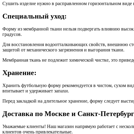
Сушить изделие нужно в расправленном горизонтальном виде 
Специальный уход:
Форму из мембранной ткани нельзя подвергать влиянию высоки
градусов.
Для восстановления водоотталкивающих свойств, внешнюю сто
защитой от механического загрязнения и выгорания ткани.
Мембранная ткань не подлежит химической чистке, это привед
Хранение:
Хранить футбольную форму рекомендуется в чистом, сухом виде
впитывает и удерживает запахи.
Перед закладкой на длительное хранение, форму следует высти
Доставка по Москве и Санкт-Петербур
Уважаемые клиенты! Наш магазин напрямую работает с нескол
клиентов очень привлекательные.