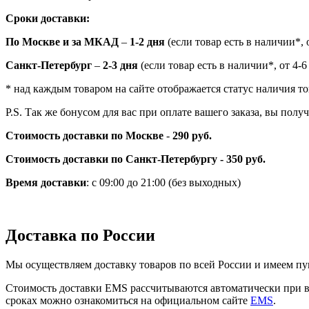
Сроки доставки:
По Москве и за МКАД
–
1-2 дня
(если товар есть в наличии*, о
Санкт-Петербург
–
2-3 дня
(если товар есть в наличии*, от 4-6
* над каждым товаром на сайте отображается статус наличия то
P.S. Так же бонусом для вас при оплате вашего заказа, вы пол
Стоимость доставки по Москве
-
290 руб.
Стоимость доставки по Санкт-Петербургу - 350 руб.
Время доставки
: с 09:00 до 21:00 (без выходных)
Доставка по России
Мы осуществляем доставку товаров по всей России и имеем пу
Стоимость доставки EMS рассчитываются автоматически при вы
сроках можно ознакомиться на официальном сайте
EMS
.