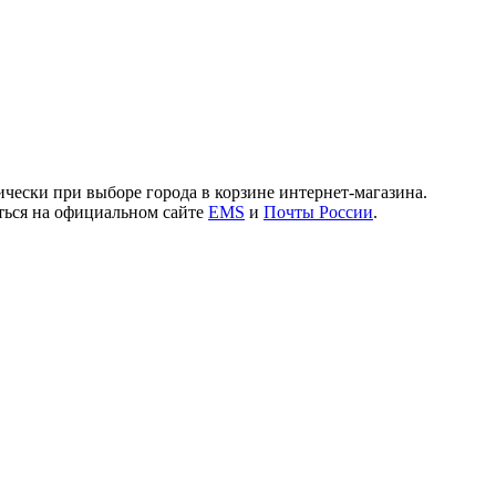
чески при выборе города в корзине интернет-магазина.
иться на официальном сайте
EMS
и
Почты России
.