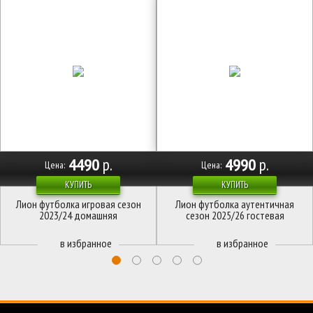
4490
р.
4990
р.
Цена:
Цена:
КУПИТЬ
КУПИТЬ
Лион футболка игровая сезон
Лион футболка аутентичная
2023/24 домашняя
сезон 2025/26 гостевая