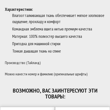
Характеристики:
Влагоотталкивающая ткань обеспечивает мягкое хлопковое
ощущение, прохладу и комфорт
Командная эмблема вшита нитью премиум-качества
Материал: 100% полиэстер высшего качества
Пригодна для машинной стирки
Тонкая дышащая ткань на спине
Производство: (Тайланд)
Можно нанести номер и фамилию (оригинальные шрифты)
ВОЗМОЖНО, ВАС ЗАИНТЕРЕСУЮТ ЭТИ
ТОВАРЫ: