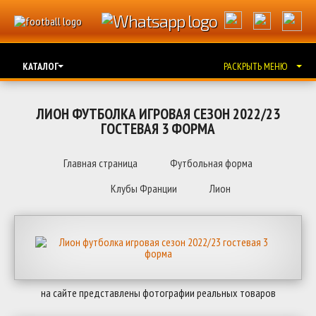
КАТАЛОГ
РАСКРЫТЬ МЕНЮ
ЛИОН ФУТБОЛКА ИГРОВАЯ СЕЗОН 2022/23
ГОСТЕВАЯ 3 ФОРМА
Главная страница
Футбольная форма
Клубы Франции
Лион
на сайте представлены фотографии реальных товаров