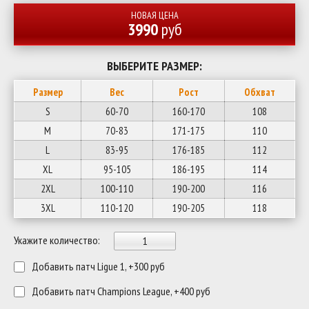
НОВАЯ ЦЕНА
3990
руб
ВЫБЕРИТЕ РАЗМЕР:
Размер
Вес
Рост
Обхват
S
60-70
160-170
108
M
70-83
171-175
110
L
83-95
176-185
112
XL
95-105
186-195
114
2XL
100-110
190-200
116
3XL
110-120
190-205
118
Укажите количество:
Добавить патч Ligue 1, +300 руб
Добавить патч Champions League, +400 руб