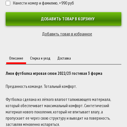
Нанести номер и фамилию, +990 руб
ДОБАВИТЬ ТОВАР В КОРЗИНУ
Описание
Стирка и уход
Доставка
Лион футболка игровая сезон 2022/23 гостевая 3 форма
Преданность команде. Тотальный комфорт.
Футболка сделана из лёгкого влагоотталкивающего материала,
который обеспечивает максимальный комфорт. Синтетический
материал нового поколения, который не впитывает влагу, а
пропускает ее через свою структуру и выводит на поверхность,
заставляя мгновенно испаряться.