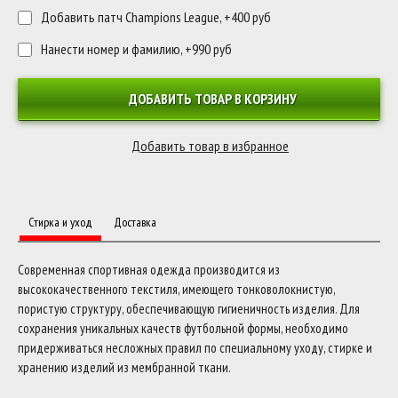
Добавить патч Champions League, +400 руб
Нанести номер и фамилию, +990 руб
ДОБАВИТЬ ТОВАР В КОРЗИНУ
Стирка и уход
Доставка
Современная спортивная одежда производится из
высококачественного текстиля, имеющего тонковолокнистую,
пористую структуру, обеспечивающую гигиеничность изделия. Для
сохранения уникальных качеств футбольной формы, необходимо
придерживаться несложных правил по специальному уходу, стирке и
хранению изделий из мембранной ткани.