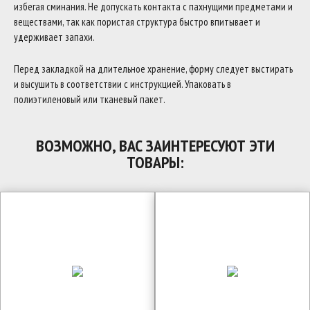
избегая сминания. Не допускать контакта с пахнущими предметами и
веществами, так как пористая структура быстро впитывает и
удерживает запахи.
Перед закладкой на длительное хранение, форму следует выстирать
и высушить в соответствии с инструкцией. Упаковать в
полиэтиленовый или тканевый пакет.
ВОЗМОЖНО, ВАС ЗАИНТЕРЕСУЮТ ЭТИ
ТОВАРЫ: