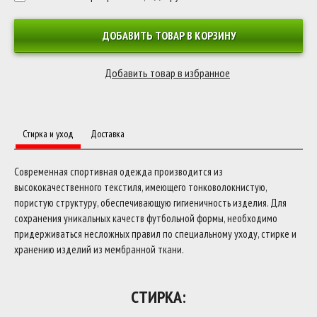
ДОБАВИТЬ ТОВАР В КОРЗИНУ
Стирка и уход
Доставка
Современная спортивная одежда производится из
высококачественного текстиля, имеющего тонковолокнистую,
пористую структуру, обеспечивающую гигиеничность изделия. Для
сохранения уникальных качеств футбольной формы, необходимо
придерживаться несложных правил по специальному уходу, стирке и
хранению изделий из мембранной ткани.
СТИРКА: