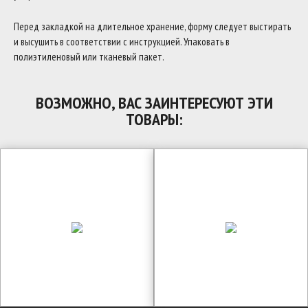
Перед закладкой на длительное хранение, форму следует выстирать
и высушить в соответствии с инструкцией. Упаковать в
полиэтиленовый или тканевый пакет.
ВОЗМОЖНО, ВАС ЗАИНТЕРЕСУЮТ ЭТИ
ТОВАРЫ: