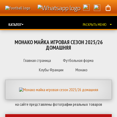
КАТАЛОГ
РАСКРЫТЬ МЕНЮ
МОНАКО МАЙКА ИГРОВАЯ СЕЗОН 2025/26
ДОМАШНЯЯ
Главная страница
Футбольная форма
Клубы Франции
Монако
на сайте представлены фотографии реальных товаров