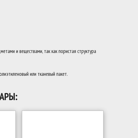
метами и веществами, так как пористая структура
полиэтиленовый или тканевый пакет.
АРЫ: