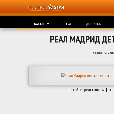
КАТАЛОГ
О НАС
ДОСТАВКА
РЕАЛ МАДРИД ДЕ
Главная стран
на сайте представлены фото