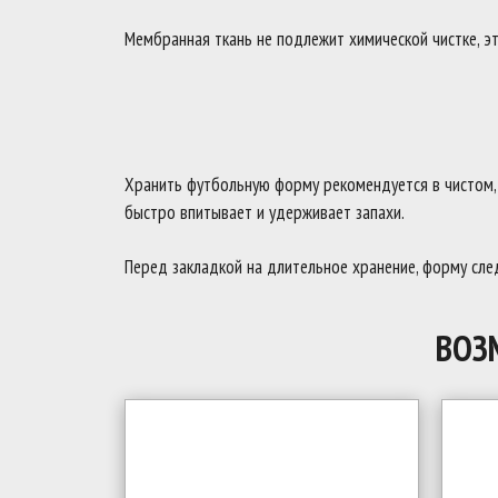
Мембранная ткань не подлежит химической чистке, эт
Хранить футбольную форму рекомендуется в чистом, с
быстро впитывает и удерживает запахи.
Перед закладкой на длительное хранение, форму след
ВОЗ