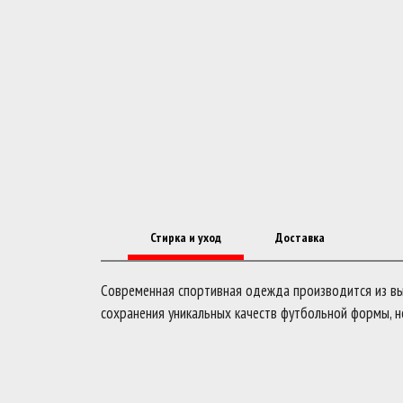
Стирка и уход
Доставка
Современная спортивная одежда производится из выс
сохранения уникальных качеств футбольной формы, н