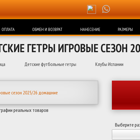
ОПЛАТА
ОБМЕН И ВОЗВРАТ
НАНЕСЕНИЕ
РАЗМЕРЫ
ТСКИЕ ГЕТРЫ ИГРОВЫЕ СЕЗОН 2
ица
Детские футбольные гетры
Клубы Испании
графии реальных товаров
Выберите ра