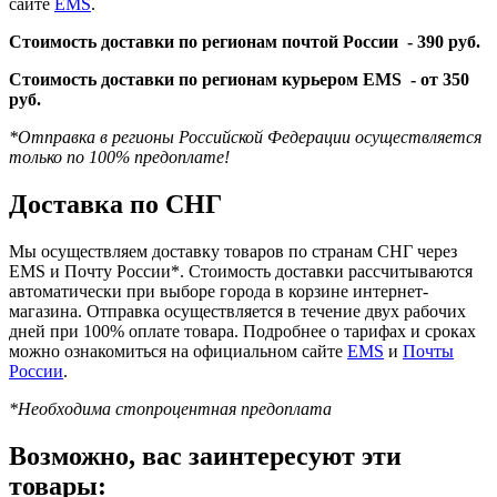
сайте
EMS
.
Стоимость доставки по регионам почтой России -
390 руб.
Стоимость доставки по регионам курьером EMS -
от 350
руб.
*Отправка в регионы Российской Федерации осуществляется
только по 100% предоплате!
Доставка по СНГ
Мы осуществляем доставку товаров по странам СНГ через
EMS и Почту России*. Стоимость доставки рассчитываются
автоматически при выборе города в корзине интернет-
магазина. Отправка осуществляется в течение двух рабочих
дней при 100% оплате товара. Подробнее о тарифах и сроках
можно ознакомиться на официальном сайте
EMS
и
Почты
России
.
*Необходима стопроцентная предоплата
Возможно, вас заинтересуют эти
товары: