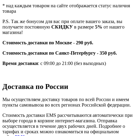
* над каждым товаром на сайте отображается статус наличия
товара
P.S. Так же бонусом для вас при оплате вашего заказа, вы
получаете постоянную
СКИДКУ
в размере
5%
от нашего
магазина!
Стоимость доставки по Москве
-
290 руб.
Стоимость доставки по Санкт-Петербургу - 350 руб.
Время доставки
: с 09:00 до 21:00 (без выходных)
Доставка по России
Мы осуществляем доставку товаров по всей России и имеем
пункты самовывоза во всех регионах Российской федерации.
Стоимость доставки EMS рассчитываются автоматически при
выборе города в корзине интернет-магазина. Отправка
осуществляется в течение двух рабочих дней. Подробнее о
тарифах и сроках можно ознакомиться на официальном