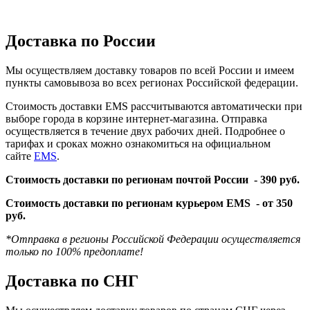
Доставка по России
Мы осуществляем доставку товаров по всей России и имеем
пункты самовывоза во всех регионах Российской федерации.
Стоимость доставки EMS рассчитываются автоматически при
выборе города в корзине интернет-магазина. Отправка
осуществляется в течение двух рабочих дней. Подробнее о
тарифах и сроках можно ознакомиться на официальном
сайте
EMS
.
Стоимость доставки по регионам почтой России -
390 руб.
Стоимость доставки по регионам курьером EMS -
от 350
руб.
*Отправка в регионы Российской Федерации осуществляется
только по 100% предоплате!
Доставка по СНГ