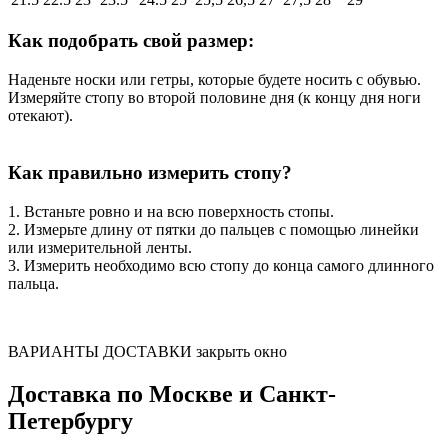
Как подобрать свой размер:
Наденьте носки или гетры, которые будете носить с обувью.
Измеряйте стопу во второй половине дня (к концу дня ноги
отекают).
Как правильно измерить стопу?
1. Встаньте ровно и на всю поверхность стопы.
2. Измерьте длину от пятки до пальцев с помощью линейки
или измерительной ленты.
3. Измерить необходимо всю стопу до конца самого длинного
пальца.
ВАРИАНТЫ ДОСТАВКИ
закрыть окно
Доставка по Москве и Санкт-
Петербургу