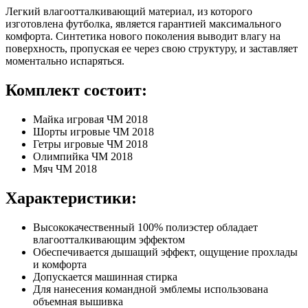
Легкий влагоотталкивающий материал, из которого
изготовлена футболка, является гарантией максимального
комфорта. Синтетика нового поколения выводит влагу на
поверхность, пропуская ее через свою структуру, и заставляет
моментально испаряться.
Комплект состоит:
Майка игровая ЧМ 2018
Шорты игровые ЧМ 2018
Гетры игровые ЧМ 2018
Олимпийка ЧМ 2018
Мяч ЧМ 2018
Характеристики:
Высококачественный 100% полиэстер обладает
влагоотталкивающим эффектом
Обеспечивается дышащий эффект, ощущение прохлады
и комфорта
Допускается машинная стирка
Для нанесения командной эмблемы использована
объемная вышивка