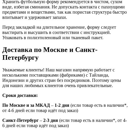
Хранить футбольную форму рекомендуется в чистом, сухом
виде, избегая сминания. Не допускать контакта с пахнущими
предметами и веществами, так как пористая структура быстро
впитывает и удерживает запахи.
Перед закладкой на длительное хранение, форму следует
выстирать и высушить в соответствии с инструкцией.
Упаковать в полиэтиленовый или тканевый пакет.
Доставка по Москве и Санкт-
Петербургу
Уважаемые клиенты! Наш магазин напрямую работает с
несколькими поставщиками (фабриками) с Тайланда,
Индонезии и других стран без посредников. Поэтому цены
для наших любимых клиентов очень привлекательные.
Сроки доставки:
По Москве и за МКАД
–
1-2 дня
(если товар есть в наличии*,
от 4-6 дней если товар идёт под заказ)
Санкт-Петербург
–
2-3 дня
(если товар есть в наличии*, от 4-
6 дней если товар идёт под заказ)