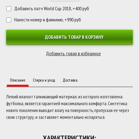
Добавить патч World Cup 2018, +400 руб
Нанести номер и фамилию, +990 руб
ДОБАВИТЬ ТОВАР В КОРЗИНУ
Описание
Стирка и уход
Доставка
Легкий влагоотталкивающий материал, из которого изготовлена
футболка, является гарантией максимального комфорта. Синтетика
нового поколения выводит влагу на поверхность, пропуская ее через
свою структуру, и заставляет моментально испаряться.
ХАРАКТЕРИСТИКИ: