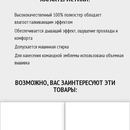
Высококачественный 100% полиэстер обладает
влагоотталкивающим эффектом
Обеспечивается дышащий эффект, ощущение прохлады и
комфорта
Допускается машинная стирка
Для нанесения командной эмблемы использована объемная
вышивка
ВОЗМОЖНО, ВАС ЗАИНТЕРЕСУЮТ ЭТИ
ТОВАРЫ: