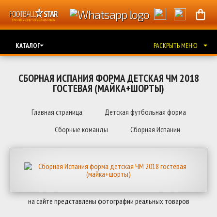
КАТАЛОГ
РАСКРЫТЬ МЕНЮ
СБОРНАЯ ИСПАНИЯ ФОРМА ДЕТСКАЯ ЧМ 2018
ГОСТЕВАЯ (МАЙКА+ШОРТЫ)
Главная страница
Детская футбольная форма
Сборные команды
Сборная Испании
на сайте представлены фотографии реальных товаров