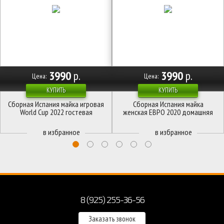
3990
р.
3990
р.
Цена:
Цена:
КУПИТЬ
КУПИТЬ
Сборная Испания майка игровая
Сборная Испания майка
World Cup 2022 гостевая
женская ЕВРО 2020 домашняя
8 (925) 255-36-56
Заказать звонок