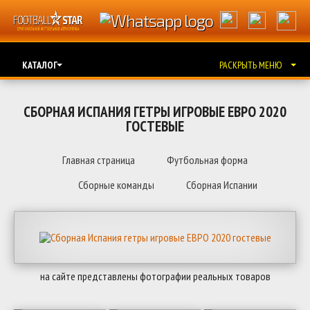
КАТАЛОГ
РАСКРЫТЬ МЕНЮ
СБОРНАЯ ИСПАНИЯ ГЕТРЫ ИГРОВЫЕ ЕВРО 2020
ГОСТЕВЫЕ
Главная страница
Футбольная форма
Сборные команды
Сборная Испании
на сайте представлены фотографии реальных товаров