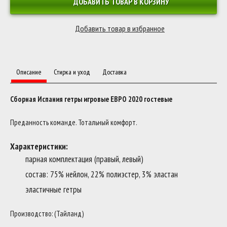
ДОБАВИТЬ ТОВАР В КОРЗИНУ
Описание
Стирка и уход
Доставка
Сборная Испания гетры игровые ЕВРО 2020 гостевые
Преданность команде. Тотальный комфорт.
Характеристики:
парная комплектация (правый, левый)
состав: 75% нейлон, 22% полиэстер, 3% эластан
эластичные гетры
Производство: (Тайланд)