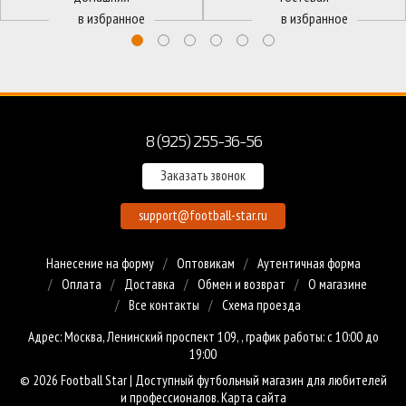
8 (925) 255-36-56
Заказать звонок
support@football-star.ru
Нанесение на форму
Оптовикам
Аутентичная форма
Оплата
Доставка
Обмен и возврат
О магазине
Все контакты
Схема проезда
Адрес: Москва, Ленинский проспект 109, , график работы: с 10:00 до
19:00
© 2026 Football Star | Доступный
футбольный магазин
для любителей
и профессионалов.
Карта сайта