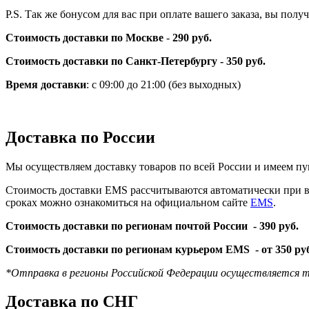
P.S. Так же бонусом для вас при оплате вашего заказа, вы пол
Стоимость доставки по Москве
-
290 руб.
Стоимость доставки по Санкт-Петербургу - 350 руб.
Время доставки
: с 09:00 до 21:00 (без выходных)
Доставка по России
Мы осуществляем доставку товаров по всей России и имеем пу
Стоимость доставки EMS рассчитываются автоматически при вы
сроках можно ознакомиться на официальном сайте
EMS
.
Стоимость доставки по регионам почтой России -
390 руб.
Стоимость доставки по регионам курьером EMS -
от 350 ру
*Отправка в регионы Российской Федерации осуществляется т
Доставка по СНГ