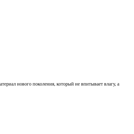
териал нового поколения, который не впитывает влагу, а