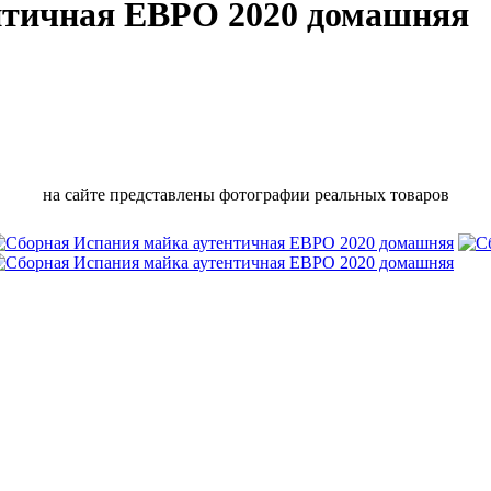
нтичная ЕВРО 2020 домашняя
на сайте представлены фотографии реальных товаров