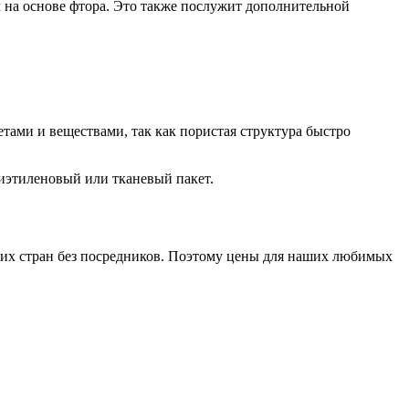
на основе фтора. Это также послужит дополнительной
тами и веществами, так как пористая структура быстро
лиэтиленовый или тканевый пакет.
гих стран без посредников. Поэтому цены для наших любимых