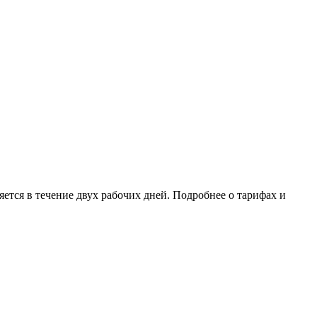
ется в течение двух рабочих дней. Подробнее о тарифах и