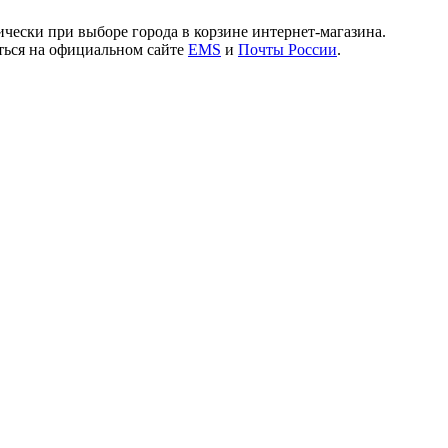
чески при выборе города в корзине интернет-магазина.
иться на официальном сайте
EMS
и
Почты России
.