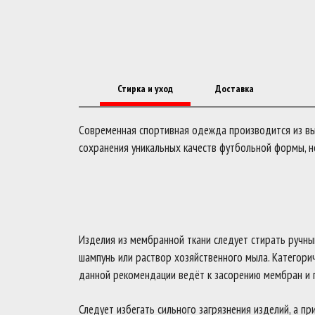
Стирка и уход
Доставка
Современная спортивная одежда производится из выс
сохранения уникальных качеств футбольной формы, н
Изделия из мембранной ткани следует стирать ручны
шампунь или раствор хозяйственного мыла. Категори
данной рекомендации ведёт к засорению мембран и 
Следует избегать сильного загрязнения изделий, а п