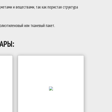
метами и веществами, так как пористая структура
полиэтиленовый или тканевый пакет.
АРЫ: