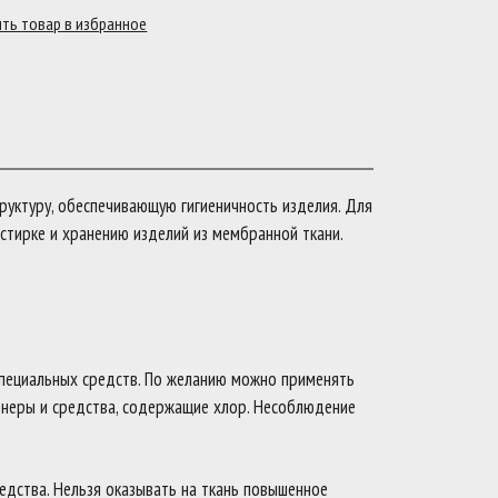
руктуру, обеспечивающую гигиеничность изделия. Для
стирке и хранению изделий из мембранной ткани.
специальных средств. По желанию можно применять
онеры и средства, содержащие хлор. Несоблюдение
редства. Нельзя оказывать на ткань повышенное