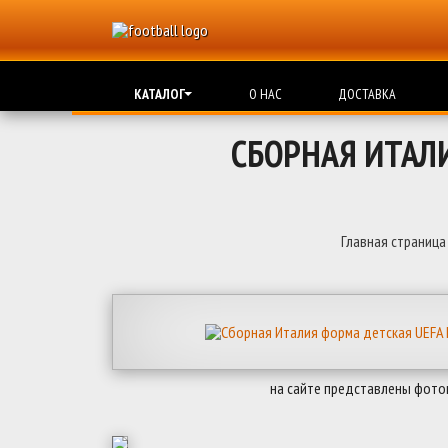
КАТАЛОГ
О НАС
ДОСТАВКА
СБОРНАЯ ИТАЛ
Главная страница
на сайте представлены фото