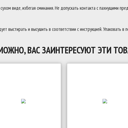
ухом виде, избегая сминания. Не допускать контакта с пахнущими пред
ует выстирать и высушить в соответствии с инструкцией. Упаковать в 
МОЖНО, ВАС ЗАИНТЕРЕСУЮТ ЭТИ ТОВ