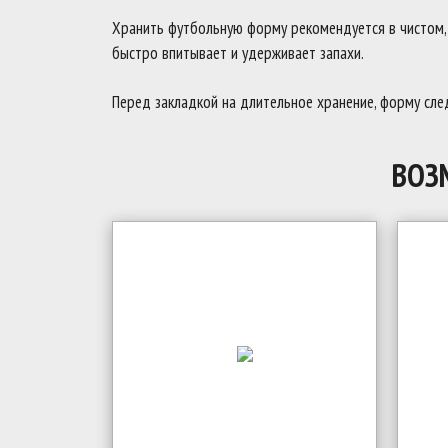
Хранить футбольную форму рекомендуется в чистом, с
быстро впитывает и удерживает запахи.
Перед закладкой на длительное хранение, форму след
ВОЗ