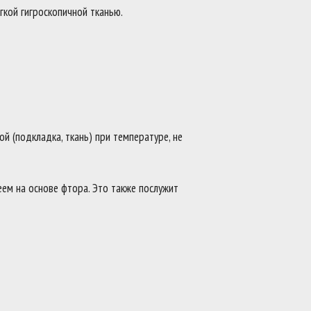
гкой гигроскопичной тканью.
й (подкладка, ткань) при температуре, не
ем на основе фтора. Это также послужит