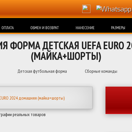
ОПЛАТА
ОБМЕН И ВОЗВРАТ
НАНЕСЕНИЕ
РАЗМЕРЫ
ИЯ ФОРМА ДЕТСКАЯ UEFA EURO 
(МАЙКА+ШОРТЫ)
Детская футбольная форма
Сборные команды
графии реальных товаров