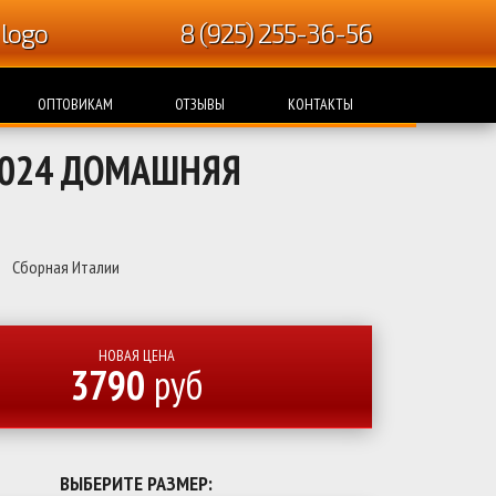
8 (925) 255-36-56
ОПТОВИКАМ
ОТЗЫВЫ
КОНТАКТЫ
2024 ДОМАШНЯЯ
Сборная Италии
НОВАЯ ЦЕНА
3790
руб
ВЫБЕРИТЕ РАЗМЕР: