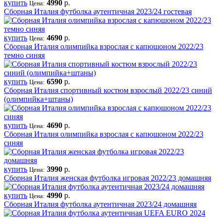
купить
4990
р.
Цена:
Сборная Италия футболка аутентичная 2023/24 гостевая
купить
4690
р.
Цена:
Сборная Италия олимпийка взрослая с капюшоном 2022/23
темно синяя
купить
6590
р.
Цена:
Сборная Италия спортивный костюм взрослый 2022/23 синий
(олимпийка+штаны)
купить
4690
р.
Цена:
Сборная Италия олимпийка взрослая с капюшоном 2022/23
синяя
купить
3990
р.
Цена:
Сборная Италия женская футболка игровая 2022/23 домашняя
купить
4990
р.
Цена:
Сборная Италия футболка аутентичная 2023/24 домашняя