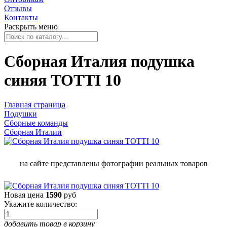
Отзывы
Контакты
Раскрыть меню
Сборная Италия подушка
синяя TOTTI 10
Главная страница
Подушки
Сборные команды
Сборная Италии
на сайте представлены фотографии реальных товаров
Новая цена
1590
руб
Укажите количество:
добавить товар в корзину