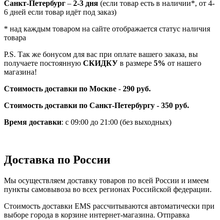
Санкт-Петербург
–
2-3 дня
(если товар есть в наличии*, от 4-
6 дней если товар идёт под заказ)
* над каждым товаром на сайте отображается статус наличия
товара
P.S. Так же бонусом для вас при оплате вашего заказа, вы
получаете постоянную
СКИДКУ
в размере
5%
от нашего
магазина!
Стоимость доставки по Москве
-
290 руб.
Стоимость доставки по Санкт-Петербургу - 350 руб.
Время доставки
: с 09:00 до 21:00 (без выходных)
Доставка по России
Мы осуществляем доставку товаров по всей России и имеем
пункты самовывоза во всех регионах Российской федерации.
Стоимость доставки EMS рассчитываются автоматически при
выборе города в корзине интернет-магазина. Отправка