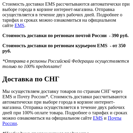
Стоимость доставки EMS рассчитываются автоматически при
выборе города в корзине интернет-магазина. Отправка
осуществляется в течение двух рабочих дней. Подробнее о
тарифах и сроках можно ознакомиться на официальном
сайте
EMS
.
Стоимость доставки по регионам почтой России -
390 руб.
Стоимость доставки по регионам курьером EMS -
от 350
руб.
*Отправка в регионы Российской Федерации осуществляется
только по 100% предоплате!
Доставка по СНГ
Мы осуществляем доставку товаров по странам СНГ через
EMS и Почту России*. Стоимость доставки рассчитываются
автоматически при выборе города в корзине интернет-
магазина. Отправка осуществляется в течение двух рабочих
дней при 100% оплате товара. Подробнее о тарифах и сроках
можно ознакомиться на официальном сайте
EMS
и
Почты
России
.