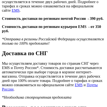
осуществляется в течение двух рабочих дней. Подробнее о
тарифах и сроках можно ознакомиться на официальном
сайте
EMS
.
Стоимость доставки по регионам почтой России -
390 руб.
Стоимость доставки по регионам курьером EMS -
от 350
руб.
*Отправка в регионы Российской Федерации осуществляется
только по 100% предоплате!
Доставка по СНГ
Мы осуществляем доставку товаров по странам СНГ через
EMS и Почту России*. Стоимость доставки рассчитываются
автоматически при выборе города в корзине интернет-
магазина. Отправка осуществляется в течение двух рабочих
дней при 100% оплате товара. Подробнее о тарифах и сроках
можно ознакомиться на официальном сайте
EMS
и
Почты
России
.
*Необходима стопроцентная предоплата