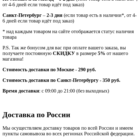
от 4-6 дней если товар идёт под заказ)
Санкт-Петербург
–
2-3 дня
(если товар есть в наличии*, от 4-
6 дней если товар идёт под заказ)
* над каждым товаром на сайте отображается статус наличия
товара
P.S. Так же бонусом для вас при оплате вашего заказа, вы
получаете постоянную
СКИДКУ
в размере
5%
от нашего
магазина!
Стоимость доставки по Москве
-
290 руб.
Стоимость доставки по Санкт-Петербургу - 350 руб.
Время доставки
: с 09:00 до 21:00 (без выходных)
Доставка по России
Мы осуществляем доставку товаров по всей России и имеем
пункты самовывоза во всех регионах Российской федерации.