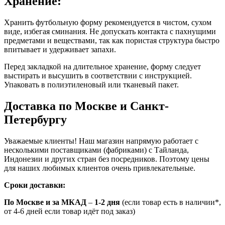
Хранение:
Хранить футбольную форму рекомендуется в чистом, сухом
виде, избегая сминания. Не допускать контакта с пахнущими
предметами и веществами, так как пористая структура быстро
впитывает и удерживает запахи.
Перед закладкой на длительное хранение, форму следует
выстирать и высушить в соответствии с инструкцией.
Упаковать в полиэтиленовый или тканевый пакет.
Доставка по Москве и Санкт-
Петербургу
Уважаемые клиенты! Наш магазин напрямую работает с
несколькими поставщиками (фабриками) с Тайланда,
Индонезии и других стран без посредников. Поэтому цены
для наших любимых клиентов очень привлекательные.
Сроки доставки:
По Москве и за МКАД
–
1-2 дня
(если товар есть в наличии*,
от 4-6 дней если товар идёт под заказ)