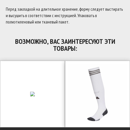
Перед закладкой на длительное хранение, форму следует выстирать
и высушить в соответствии с инструкцией. Упаковать в
полиэтиленовый или тканевый пакет.
ВОЗМОЖНО, ВАС ЗАИНТЕРЕСУЮТ ЭТИ
ТОВАРЫ: