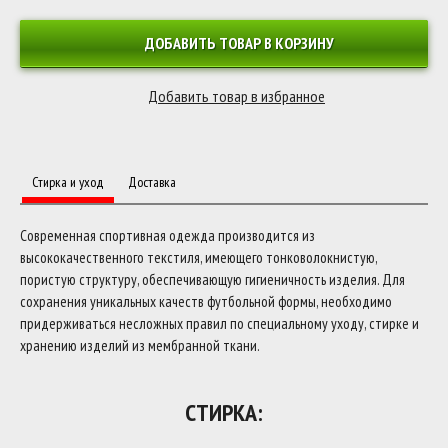
ДОБАВИТЬ ТОВАР В КОРЗИНУ
Стирка и уход
Доставка
Современная спортивная одежда производится из
высококачественного текстиля, имеющего тонковолокнистую,
пористую структуру, обеспечивающую гигиеничность изделия. Для
сохранения уникальных качеств футбольной формы, необходимо
придерживаться несложных правил по специальному уходу, стирке и
хранению изделий из мембранной ткани.
СТИРКА: