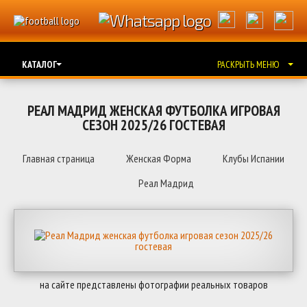
КАТАЛОГ
РАСКРЫТЬ МЕНЮ
РЕАЛ МАДРИД ЖЕНСКАЯ ФУТБОЛКА ИГРОВАЯ
СЕЗОН 2025/26 ГОСТЕВАЯ
Главная страница
Женская Форма
Клубы Испании
Реал Мадрид
на сайте представлены фотографии реальных товаров