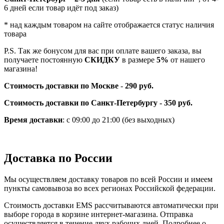
6 дней если товар идёт под заказ)
* над каждым товаром на сайте отображается статус наличия
товара
P.S. Так же бонусом для вас при оплате вашего заказа, вы
получаете постоянную
СКИДКУ
в размере
5%
от нашего
магазина!
Стоимость доставки по Москве
-
290 руб.
Стоимость доставки по Санкт-Петербургу - 350 руб.
Время доставки
: с 09:00 до 21:00 (без выходных)
Доставка по России
Мы осуществляем доставку товаров по всей России и имеем
пункты самовывоза во всех регионах Российской федерации.
Стоимость доставки EMS рассчитываются автоматически при
выборе города в корзине интернет-магазина. Отправка
осуществляется в течение двух рабочих дней. Подробнее о