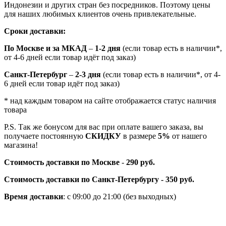
Индонезии и других стран без посредников. Поэтому цены
для наших любимых клиентов очень привлекательные.
Сроки доставки:
По Москве и за МКАД
–
1-2 дня
(если товар есть в наличии*,
от 4-6 дней если товар идёт под заказ)
Санкт-Петербург
–
2-3 дня
(если товар есть в наличии*, от 4-
6 дней если товар идёт под заказ)
* над каждым товаром на сайте отображается статус наличия
товара
P.S. Так же бонусом для вас при оплате вашего заказа, вы
получаете постоянную
СКИДКУ
в размере
5%
от нашего
магазина!
Стоимость доставки по Москве
-
290 руб.
Стоимость доставки по Санкт-Петербургу - 350 руб.
Время доставки
: с 09:00 до 21:00 (без выходных)