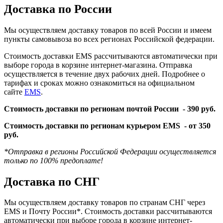
Доставка по России
Мы осуществляем доставку товаров по всей России и имеем
пункты самовывоза во всех регионах Российской федерации.
Стоимость доставки EMS рассчитываются автоматически при
выборе города в корзине интернет-магазина. Отправка
осуществляется в течение двух рабочих дней. Подробнее о
тарифах и сроках можно ознакомиться на официальном
сайте
EMS
.
Стоимость доставки по регионам почтой России -
390 руб.
Стоимость доставки по регионам курьером EMS -
от 350
руб.
*Отправка в регионы Российской Федерации осуществляется
только по 100% предоплате!
Доставка по СНГ
Мы осуществляем доставку товаров по странам СНГ через
EMS и Почту России*. Стоимость доставки рассчитываются
автоматически при выборе города в корзине интернет-