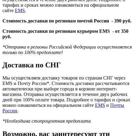
тарифах и сроках можно ознакомиться на официальном
сайте
EMS
.
Стоимость доставки по регионам почтой России -
390 руб.
Стоимость доставки по регионам курьером EMS -
от 350
руб.
*Отправка в регионы Российской Федерации осуществляется
только по 100% предоплате!
Доставка по СНГ
Мы осуществляем доставку товаров по странам СНГ через
EMS и Почту России*. Стоимость доставки рассчитываются
автоматически при выборе города в корзине интернет-
магазина. Отправка осуществляется в течение двух рабочих
дней при 100% оплате товара. Подробнее о тарифах и сроках
можно ознакомиться на официальном сайте
EMS
и
Почты
России
.
*Необходима стопроцентная предоплата
Возможно, вас заинтересуют эти