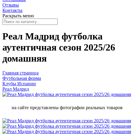
Отзывы
Контакты
Раскрыть меню
Реал Мадрид футболка
аутентичная сезон 2025/26
домашняя
Главная страница
Футбольная форма
Клубы Испании
Реал Мадрид
на сайте представлены фотографии реальных товаров