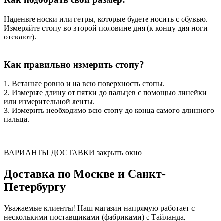
Наденьте носки или гетры, которые будете носить с обувью.
Измеряйте стопу во второй половине дня (к концу дня ноги
отекают).
Как правильно измерить стопу?
1. Встаньте ровно и на всю поверхность стопы.
2. Измерьте длину от пятки до пальцев с помощью линейки
или измерительной ленты.
3. Измерить необходимо всю стопу до конца самого длинного
пальца.
ВАРИАНТЫ ДОСТАВКИ
закрыть окно
Доставка по Москве и Санкт-
Петербургу
Уважаемые клиенты! Наш магазин напрямую работает с
несколькими поставщиками (фабриками) с Тайланда,