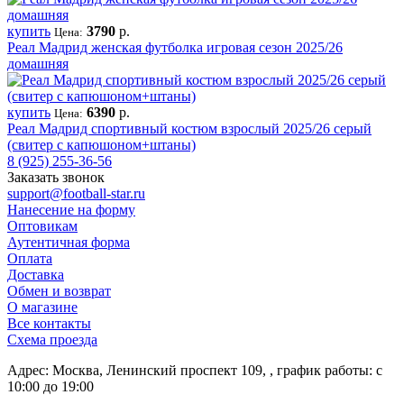
купить
3790
р.
Цена:
Реал Мадрид женская футболка игровая сезон 2025/26
домашняя
купить
6390
р.
Цена:
Реал Мадрид спортивный костюм взрослый 2025/26 серый
(свитер с капюшоном+штаны)
8 (925) 255-36-56
Заказать звонок
support@football-star.ru
Нанесение на форму
Оптовикам
Аутентичная форма
Оплата
Доставка
Обмен и возврат
О магазине
Все контакты
Схема проезда
Адрес: Москва, Ленинский проспект 109, , график работы: с
10:00 до 19:00